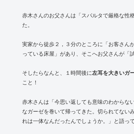
赤木さんのお父さんは「スパルタで厳格な性
た。
実家から徒歩２，３分のところに「お客さん
っている床屋」があり、そこへお父さんが「
そしたらなんと、１時間後に
左耳を大きいガ
こと！
赤木さんは「今思い返しても意味のわからな
なガーゼを巻いて帰ってきた。切られてない
れは一体なんだったんでしょうか。」と語っ