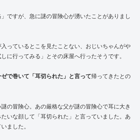
格」ですが、急に謎の冒険心が湧いたことがありまし
が入っているとこを見たことない、おじいちゃんがや
試しに行ってみる」とその床屋へ行ったそうです。
ーゼで巻いて「耳切られた」と言って
帰ってきたとの
い謎の冒険心。あの厳格な父が謎の冒険心で耳に大き
みたいな顔して「耳切られた」と言っていました。あ
ていました。