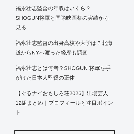
福永壮志監督の年収はいくら？
SHOGUN将軍と国際映画祭の実績から
見る
福永壮志監督の出身高校や大学は？北海
道からNYへ渡った経歴も調査
福永壮志とは何者？SHOGUN 将軍を手
がけた日本人監督の正体
【ぐるナイおもしろ荘2026】出場芸人
12組まとめ｜プロフィールと注目ポイン
ト