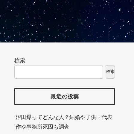
検索
検索
最近の投稿
沼田爆ってどんな人？結婚や子供・代表
作や事務所死因も調査