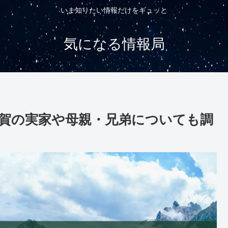
いま知りたい情報だけをギュッと
気になる情報局
賀の実家や母親・兄弟についても調