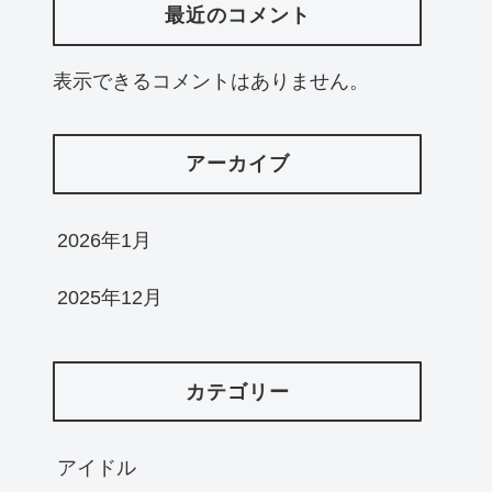
最近のコメント
表示できるコメントはありません。
アーカイブ
2026年1月
2025年12月
カテゴリー
アイドル