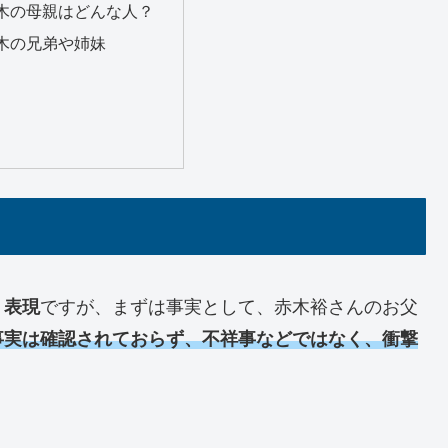
木の母親はどんな人？
木の兄弟や姉妹
う表現
ですが、まずは事実として、赤木裕さんのお父
事実は確認されておらず、不祥事などではなく、衝撃