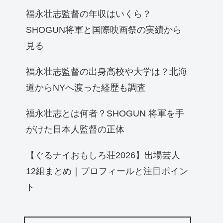
福永壮志監督の年収はいくら？
SHOGUN将軍と国際映画祭の実績から
見る
福永壮志監督の出身高校や大学は？北海
道からNYへ渡った経歴も調査
福永壮志とは何者？SHOGUN 将軍を手
がけた日本人監督の正体
【ぐるナイおもしろ荘2026】出場芸人
12組まとめ｜プロフィールと注目ポイン
ト