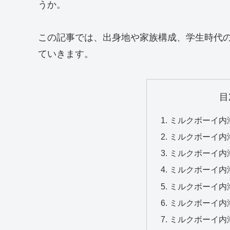
うか。
この記事では、出身地や家族構成、学生時代
ていきます。
目
ミルクボーイ内
ミルクボーイ内
ミルクボーイ内
ミルクボーイ内
ミルクボーイ内
ミルクボーイ内
ミルクボーイ内