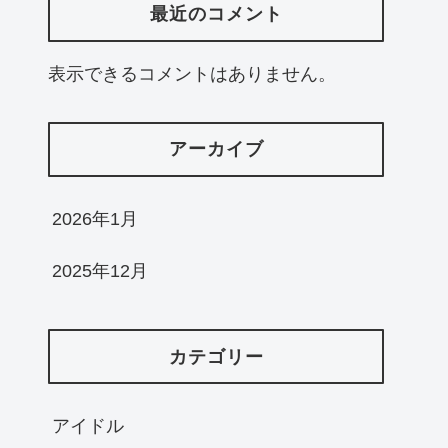
最近のコメント
表示できるコメントはありません。
アーカイブ
2026年1月
2025年12月
カテゴリー
アイドル