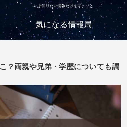
いま知りたい情報だけをギュッと
気になる情報局
こ？両親や兄弟・学歴についても調