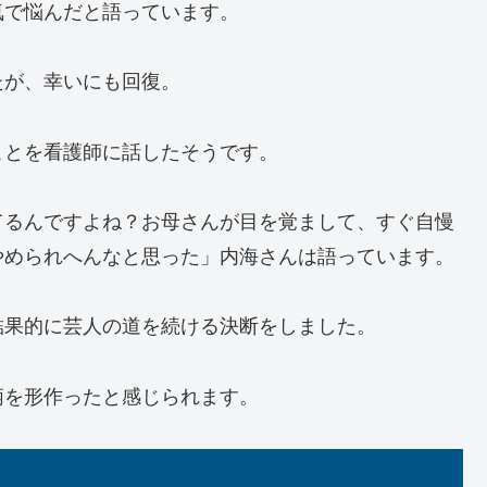
気で悩んだと語っています。
たが、幸いにも回復。
ことを看護師に話したそうです。
てるんですよね？お母さんが目を覚まして、すぐ自慢
やめられへんなと思った」内海さんは語っています。
結果的に芸人の道を続ける決断をしました。
柄を形作ったと感じられます。