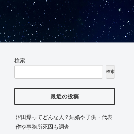
検索
検索
最近の投稿
沼田爆ってどんな人？結婚や子供・代表
作や事務所死因も調査