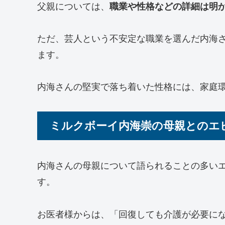
父親については、
職業や性格などの詳細は明
ただ、芸人という不安定な職業を選んだ内海
ます。
内海さんの堅実で落ち着いた性格には、家庭
ミルクボーイ内海崇の母親とのエ
内海さんの母親について語られることの多い
す。
お医者様からは、「回復しても介護が必要に