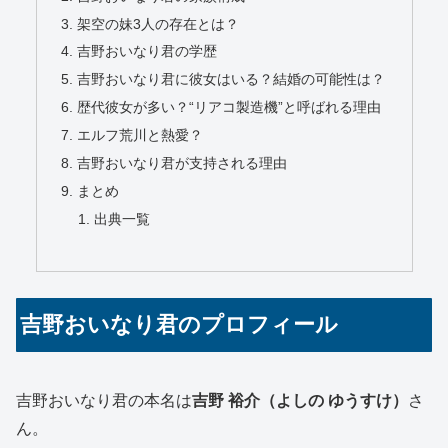
架空の妹3人の存在とは？
吉野おいなり君の学歴
吉野おいなり君に彼女はいる？結婚の可能性は？
歴代彼女が多い？“リアコ製造機”と呼ばれる理由
エルフ荒川と熱愛？
吉野おいなり君が支持される理由
まとめ
出典一覧
吉野おいなり君のプロフィール
吉野おいなり君の本名は
吉野 裕介（よしの ゆうすけ）
さ
ん。