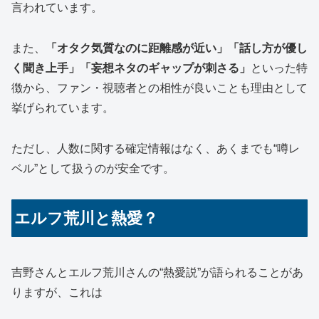
言われています。
また、
「オタク気質なのに距離感が近い」「話し方が優し
く聞き上手」「妄想ネタのギャップが刺さる」
といった特
徴から、ファン・視聴者との相性が良いことも理由として
挙げられています。
ただし、人数に関する確定情報はなく、あくまでも“噂レ
ベル”として扱うのが安全です。
エルフ荒川と熱愛？
吉野さんとエルフ荒川さんの“熱愛説”が語られることがあ
りますが、これは