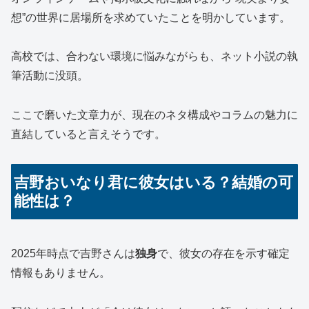
想”の世界に居場所を求めていたことを明かしています。
高校では、合わない環境に悩みながらも、ネット小説の執
筆活動に没頭。
ここで磨いた文章力が、現在のネタ構成やコラムの魅力に
直結していると言えそうです。
吉野おいなり君に彼女はいる？結婚の可
能性は？
2025年時点で吉野さんは
独身
で、彼女の存在を示す確定
情報もありません。