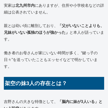
実家は
北九州市内
にありますが、住所や小学校名などの詳
細は公表されていません。
親とは幼い頃に離別しており、
「父がいないことよりも、
兄妹がいない孤独のほうが強かった」
と本人が語っていま
す。
働き者のお母さんが家にいない時間が多く、“鍵っ子の
日々”を送っていたこともエッセイなどで明かしていま
す。
架空の妹3人の存在とは？
吉野さんの大きな特徴として、
「脳内に妹が3人いる」と