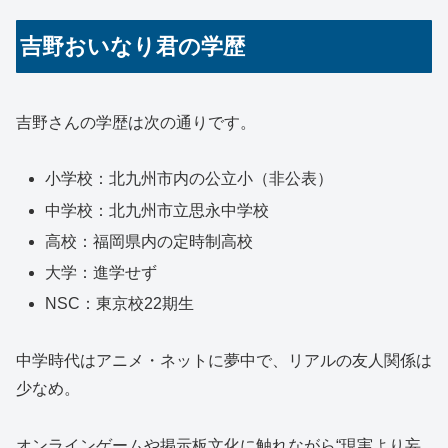
吉野おいなり君の学歴
吉野さんの学歴は次の通りです。
小学校：北九州市内の公立小（非公表）
中学校：北九州市立思永中学校
高校：福岡県内の定時制高校
大学：進学せず
NSC：東京校22期生
中学時代はアニメ・ネットに夢中で、リアルの友人関係は
少なめ。
オンラインゲームや掲示板文化に触れながら“現実より妄