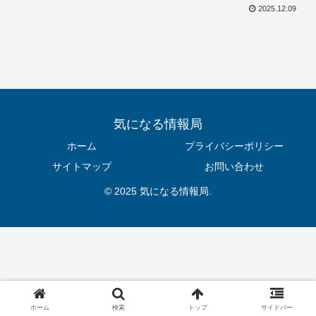
2025.12.09
気になる情報局
ホーム
プライバシーポリシー
サイトマップ
お問い合わせ
© 2025 気になる情報局.
ホーム
検索
トップ
サイドバー